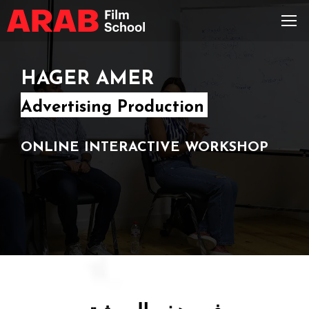
HAGER AMER
Advertising Production
ONLINE INTERACTIVE WORKSHOP