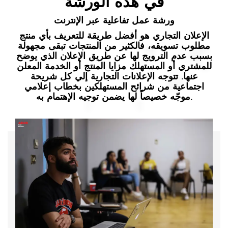
في هذه الورشة
ورشة عمل تفاعلية عبر الإنترنت
الإعلان التجاري هو أفضل طريقة للتعريف بأي منتج
مطلوب تسويقه، فالكثير من المنتجات تبقى مجهولة
بسبب عدم الترويج لها عن طريق الإعلان الذي يوضح
للمشتري أو المستهلك مزايا المنتج أو الخدمة المعلن
عنها. تتوجه الإعلانات التجارية إلي كل شريحة
اجتماعية من شرائح المستهلكين بخطاب إعلامي
موجّه خصيصاً لها يضمن توجيه الإهتمام به.