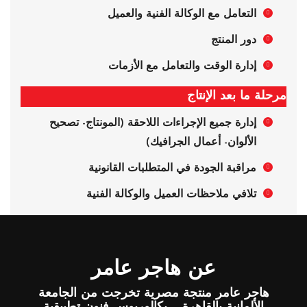
التعامل مع الوكالة الفنية والعميل
دور المنتج
إدارة الوقت والتعامل مع الأزمات
مرحلة ما بعد الإنتاج
إدارة جميع الإجراءات اللاحقة (المونتاج- تصحيح
الألوان- أعمال الجرافيك)
مراقبة الجودة في المتطلبات القانونية
تلافي ملاحظات العميل والوكالة الفنية
عن هاجر عامر
هاجر عامر منتجة مصرية تخرجت من الجامعة