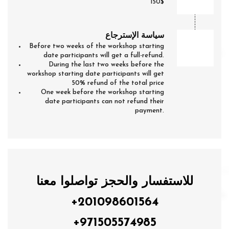
150$
سياسة الإسترجاع
Before two weeks of the workshop starting
date participants will get a full-refund.
During the last two weeks before the
workshop starting date participants will get
50% refund of the total price
One week before the workshop starting
date participants can not refund their
payment.
للاستفسار والحجز تواصلوا معنا
+201098601564
+971505574985