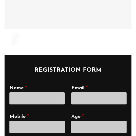
REGISTRATION FORM
Name
*
Email
*
Mobile
*
Age
*