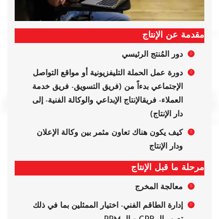
مقدمة عن الإنتاج
دور المُنتج الرئيسي
دورة عمل الحملة التليفزيونية أو مواقع التواصل
الإجتماعي بدءاً من (فريق التسويق- فريق خدمة
العملاء- فريقالإنتاج الإبداعي والوكالة الفنية- إلى
دار الإنتاج)
كيف يكون هناك تعاون مثمر بين وكالة الإعلان
ودار الإنتاج
مرحلة ما قبل الإنتاج
معالجة المخرج
إدارة الطاقم الفني- اختيار الممثلين بما في ذلك