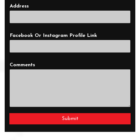
Address
Facebook Or Instagram Profile Link
Comments
Submit